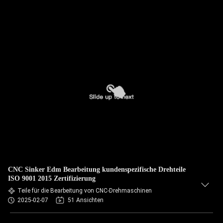
CNC Sinker Edm Bearbeitung kundenspezifische Drehteile
ISO 9001 2015 Zertifizierung
Teile für die Bearbeitung von CNC-Drehmaschinen
2025-02-07
51 Ansichten