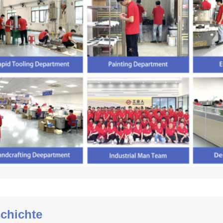
chichte