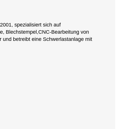
01, spezialisiert sich auf
lle, Blechstempel,CNC-Bearbeitung von
r und betreibt eine Schwerlastanlage mit