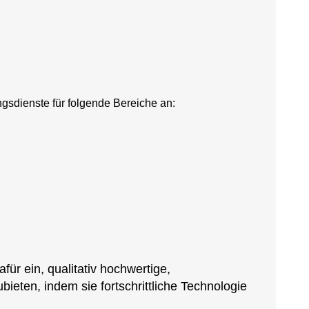
gsdienste für folgende Bereiche an:
ür ein, qualitativ hochwertige,
ten, indem sie fortschrittliche Technologie