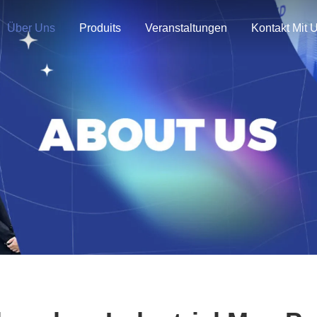
Über Uns
Produits
Veranstaltungen
Kontakt Mit 