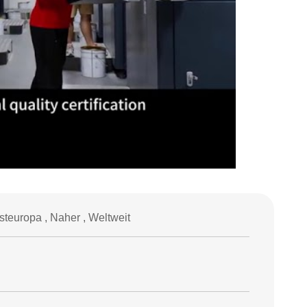
teuropa , Naher , Weltweit