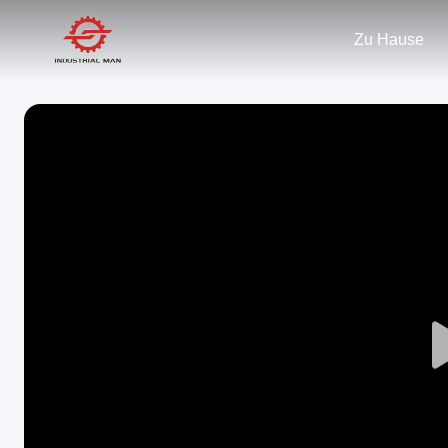
Zu Hause