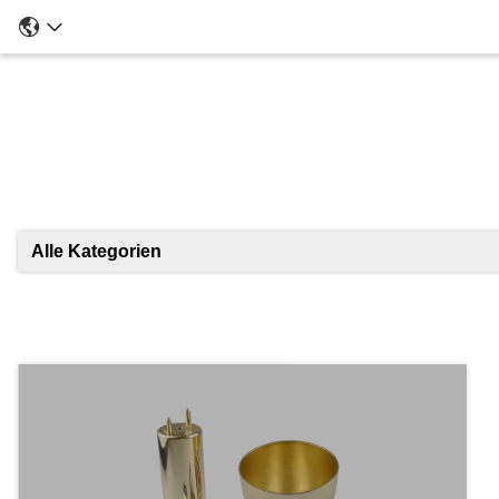
Ei
Alle Kategorien