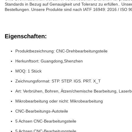
Standards in Bezug auf Genauigkeit und Toleranz zu erfüllen.. Un
Bestellungen. Unsere Produkte sind nach IATF 16949: 2016 / ISO 900
Eigenschaften:
Produktbezeichnung: CNC-Drehbearbeitungsteile
Herkunftsort: Guangdong,Shenzhen
MOQ: 1 Stück
Zeichnungsformat: STP. STEP. IGS. PRT. X_T
Art: Verbrühen, Bohren, Ätzen/chemische Bearbeitung, Laserb
Mikrobearbeitung oder nicht: Mikrobearbeitung
CNC-Bearbeitungs-Autoteile
5 Achsen CNC-Bearbeitungsteile
5 Achsen CNC-Bearbeitungsteile