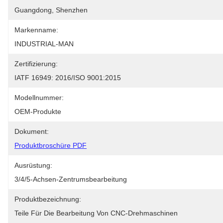
Guangdong, Shenzhen
Markenname:
INDUSTRIAL-MAN
Zertifizierung:
IATF 16949: 2016/ISO 9001:2015
Modellnummer:
OEM-Produkte
Dokument:
Produktbroschüre PDF
Ausrüstung:
3/4/5-Achsen-Zentrumsbearbeitung
Produktbezeichnung:
Teile Für Die Bearbeitung Von CNC-Drehmaschinen