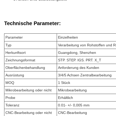
Technische Parameter:
Parameter
Einzelheiten
Typ
Verarbeitung von Rohstoffen und R
Herkunftsort
Guangdong, Shenzhen
Zeichnungsformat
STP. STEP. IGS. PRT. X_T
Oberflächenbehandlung
Anforderung des Kunden
Ausrüstung
3/4/5 Achsen Zentralbearbeitung
MOQ
1 Stück
Mikrobearbeitung oder nicht
Mikrobearbeitung
Probe
Erhältlich
Toleranz
0.01- +/- 0,005 mm
CNC-Bearbeitung oder nicht
CNC-Bearbeitung