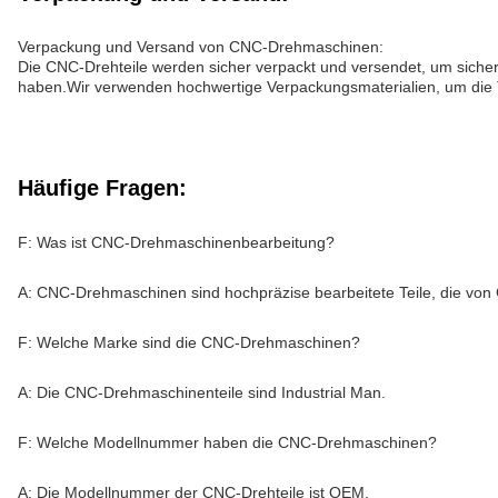
Verpackung und Versand von CNC-Drehmaschinen:
Die CNC-Drehteile werden sicher verpackt und versendet, um siche
haben.Wir verwenden hochwertige Verpackungsmaterialien, um die 
Häufige Fragen:
F: Was ist CNC-Drehmaschinenbearbeitung?
A: CNC-Drehmaschinen sind hochpräzise bearbeitete Teile, die von
F: Welche Marke sind die CNC-Drehmaschinen?
A: Die CNC-Drehmaschinenteile sind Industrial Man.
F: Welche Modellnummer haben die CNC-Drehmaschinen?
A: Die Modellnummer der CNC-Drehteile ist OEM.