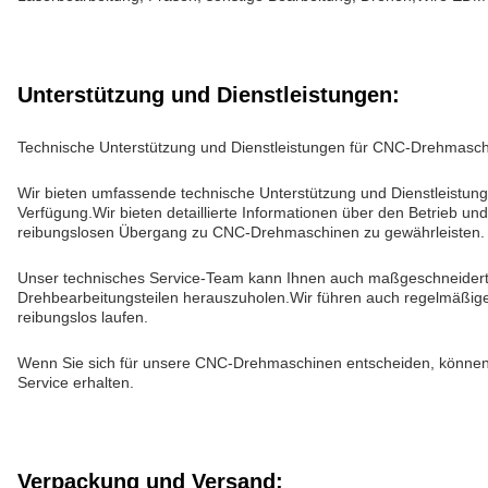
Unterstützung und Dienstleistungen:
Technische Unterstützung und Dienstleistungen für CNC-Drehmasc
Wir bieten umfassende technische Unterstützung und Dienstleistun
Verfügung.Wir bieten detaillierte Informationen über den Betrieb 
reibungslosen Übergang zu CNC-Drehmaschinen zu gewährleisten.
Unser technisches Service-Team kann Ihnen auch maßgeschneiderte 
Drehbearbeitungsteilen herauszuholen.Wir führen auch regelmäßige
reibungslos laufen.
Wenn Sie sich für unsere CNC-Drehmaschinen entscheiden, können S
Service erhalten.
Verpackung und Versand: