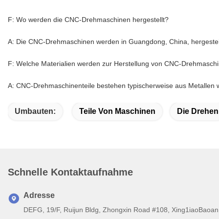
F: Wo werden die CNC-Drehmaschinen hergestellt?
A: Die CNC-Drehmaschinen werden in Guangdong, China, hergestell
F: Welche Materialien werden zur Herstellung von CNC-Drehmasch
A: CNC-Drehmaschinenteile bestehen typischerweise aus Metallen wi
Umbauten:
Teile Von Maschinen
Die Drehen
Schnelle Kontaktaufnahme
Adresse
DEFG, 19/F, Ruijun Bldg, Zhongxin Road #108, Xing1iaoBaoan