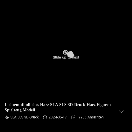
Lichtempfindliches Harz SLA SLS 3D-Druck Harz Figuren
Spielzeug Modell
SLA SLS 3D-Druck
2024-05-17
9936 Ansichten