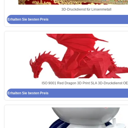
3D-Druckdienst für Linsenmetall
Erhalten Sie besten Preis
ISO 9001 Red Dragon 3D Print SLA 3D-Druckdienst O
Erhalten Sie besten Preis