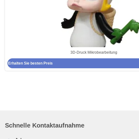
3D-Druck Mikrobearbeitung
Erhalten Sie besten Preis
Schnelle Kontaktaufnahme