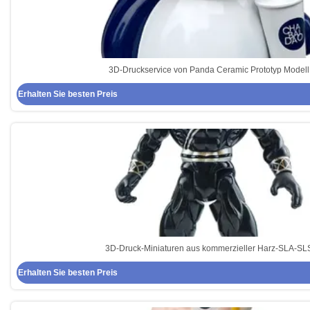
3D-Druckservice von Panda Ceramic Prototyp Modell
Erhalten Sie besten Preis
3D-Druck-Miniaturen aus kommerzieller Harz-SLA-SL
Erhalten Sie besten Preis