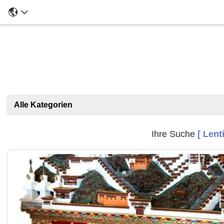
Alle Kategorien
Ihre Suche
[ Lent