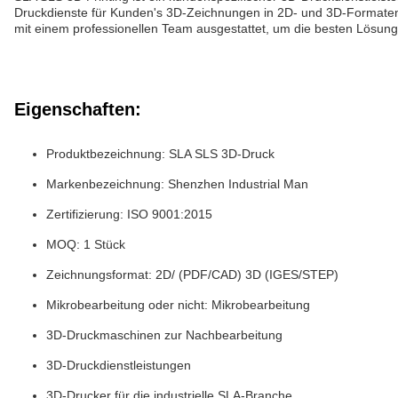
Druckdienste für Kunden's 3D-Zeichnungen in 2D- und 3D-Formaten, 
mit einem professionellen Team ausgestattet, um die besten Lösunge
Eigenschaften:
Produktbezeichnung: SLA SLS 3D-Druck
Markenbezeichnung: Shenzhen Industrial Man
Zertifizierung: ISO 9001:2015
MOQ: 1 Stück
Zeichnungsformat: 2D/ (PDF/CAD) 3D (IGES/STEP)
Mikrobearbeitung oder nicht: Mikrobearbeitung
3D-Druckmaschinen zur Nachbearbeitung
3D-Druckdienstleistungen
3D-Drucker für die industrielle SLA-Branche