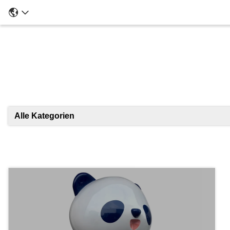
Ei
Alle Kategorien