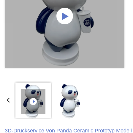
3D-Druckservice Von Panda Ceramic Prototyp Modell