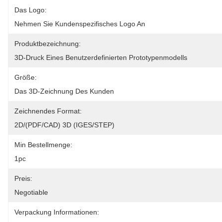
Das Logo:
Nehmen Sie Kundenspezifisches Logo An
Produktbezeichnung:
3D-Druck Eines Benutzerdefinierten Prototypenmodells
Größe:
Das 3D-Zeichnung Des Kunden
Zeichnendes Format:
2D/(PDF/CAD) 3D (IGES/STEP)
Min Bestellmenge:
1pc
Preis:
Negotiable
Verpackung Informationen: