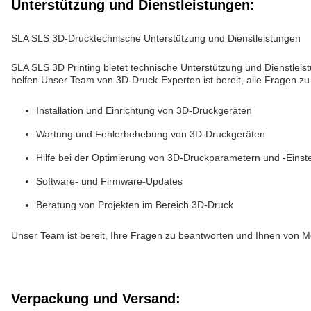
Unterstützung und Dienstleistungen:
SLA SLS 3D-Drucktechnische Unterstützung und Dienstleistungen
SLA SLS 3D Printing bietet technische Unterstützung und Dienstlei
helfen.Unser Team von 3D-Druck-Experten ist bereit, alle Fragen zu
Installation und Einrichtung von 3D-Druckgeräten
Wartung und Fehlerbehebung von 3D-Druckgeräten
Hilfe bei der Optimierung von 3D-Druckparametern und -Einst
Software- und Firmware-Updates
Beratung von Projekten im Bereich 3D-Druck
Unser Team ist bereit, Ihre Fragen zu beantworten und Ihnen von Mo
Verpackung und Versand: