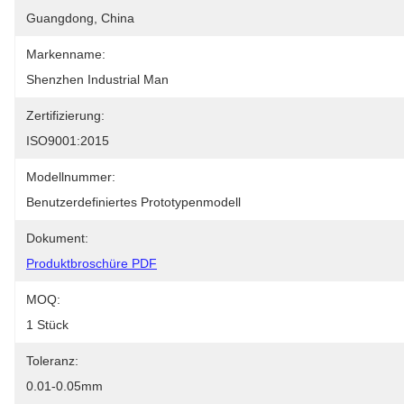
Guangdong, China
Markenname:
Shenzhen Industrial Man
Zertifizierung:
ISO9001:2015
Modellnummer:
Benutzerdefiniertes Prototypenmodell
Dokument:
Produktbroschüre PDF
MOQ:
1 Stück
Toleranz:
0.01-0.05mm