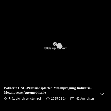
Polsterte CNC-Präzisionsplatten Metallprägung Industrie-
Metallpresse Automobilteile
Präzisionsblechstempeln
2025-02-24
42 Ansichten