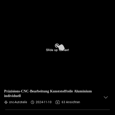
Präzisions-CNC-Bearbeitung Kunststoffteile Aluminium
individuell
cnc-Autoteile
2024-11-10
63 Ansichten