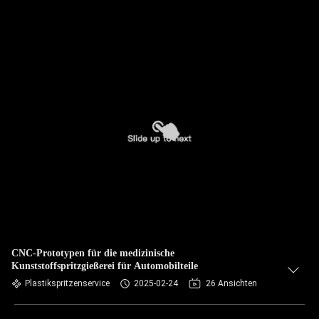
CNC-Prototypen für die medizinische
Kunststoffspritzgießerei für Automobilteile
Plastikspritzenservice
2025-02-24
26 Ansichten