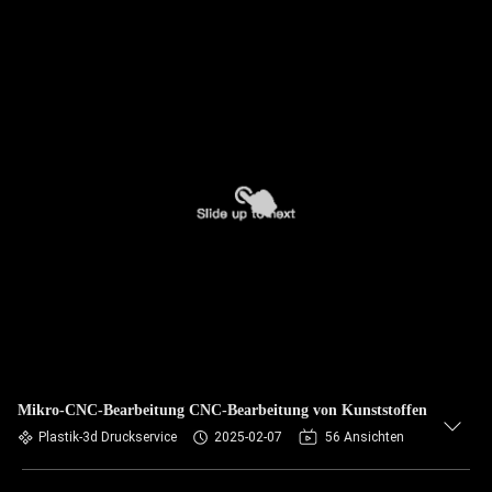
Mikro-CNC-Bearbeitung CNC-Bearbeitung von Kunststoffen
Plastik-3d Druckservice
2025-02-07
56 Ansichten