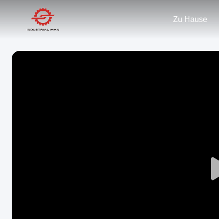
Zu Hause