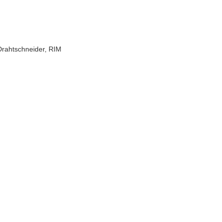
rahtschneider, RIM