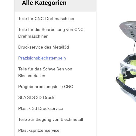
Alle Kategorien
Teile für CNC-Drehmaschinen
Teile für die Bearbeitung von CNC-
Drehmaschinen
Druckservice des Metall3d
Präzisionsblechstempeln
Teile für das Schweißen von
Blechmetallen
Prägebearbeitungsteile CNC
SLA SLS 3D-Druck
Plastik-3d Druckservice
Teile zur Biegung von Blechmetall
Plastikspritzenservice