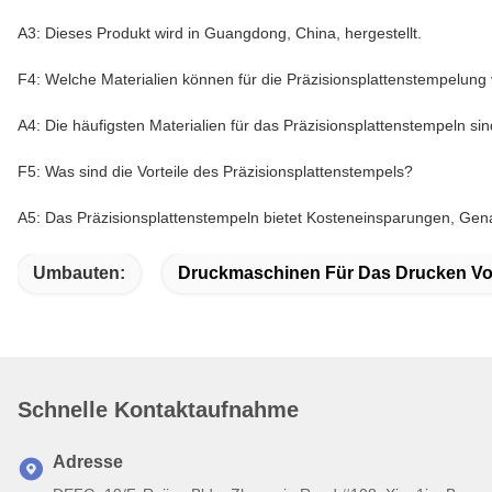
A3: Dieses Produkt wird in Guangdong, China, hergestellt.
F4: Welche Materialien können für die Präzisionsplattenstempelun
A4: Die häufigsten Materialien für das Präzisionsplattenstempeln si
F5: Was sind die Vorteile des Präzisionsplattenstempels?
A5: Das Präzisionsplattenstempeln bietet Kosteneinsparungen, Gena
Umbauten:
Druckmaschinen Für Das Drucken Vo
Schnelle Kontaktaufnahme
Adresse