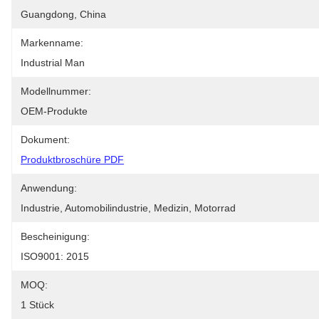
Guangdong, China
Markenname:
Industrial Man
Modellnummer:
OEM-Produkte
Dokument:
Produktbroschüre PDF
Anwendung:
Industrie, Automobilindustrie, Medizin, Motorrad
Bescheinigung:
ISO9001: 2015
MOQ:
1 Stück