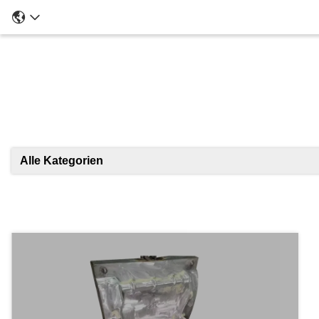
Ei
Alle Kategorien