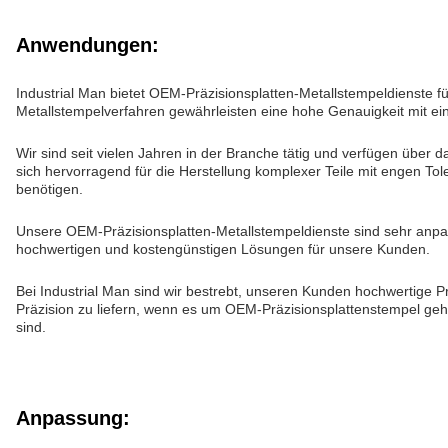
Anwendungen:
Industrial Man bietet OEM-Präzisionsplatten-Metallstempeldienste 
Metallstempelverfahren gewährleisten eine hohe Genauigkeit mit e
Wir sind seit vielen Jahren in der Branche tätig und verfügen über
sich hervorragend für die Herstellung komplexer Teile mit engen To
benötigen.
Unsere OEM-Präzisionsplatten-Metallstempeldienste sind sehr anpass
hochwertigen und kostengünstigen Lösungen für unsere Kunden.
Bei Industrial Man sind wir bestrebt, unseren Kunden hochwertige P
Präzision zu liefern, wenn es um OEM-Präzisionsplattenstempel ge
sind.
Anpassung: