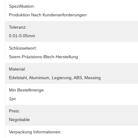
Spezifikation:
Produktion Nach Kundenanforderungen
Toleranz:
0.01-0.05mm
Schlüsselwort:
Soem-Präzisions-Blech-Herstellung
Material:
Edelstahl, Aluminium, Legierung, ABS, Messing
Min Bestellmenge:
1pc
Preis:
Negotiable
Verpackung Informationen: