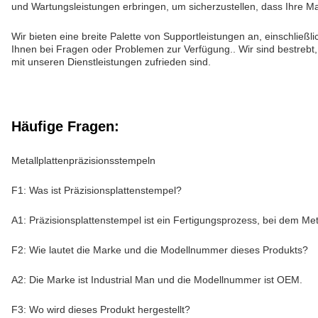
und Wartungsleistungen erbringen, um sicherzustellen, dass Ihre M
Wir bieten eine breite Palette von Supportleistungen an, einschlie
Ihnen bei Fragen oder Problemen zur Verfügung.. Wir sind bestrebt
mit unseren Dienstleistungen zufrieden sind.
Häufige Fragen:
Metallplattenpräzisionsstempeln
F1: Was ist Präzisionsplattenstempel?
A1: Präzisionsplattenstempel ist ein Fertigungsprozess, bei dem Me
F2: Wie lautet die Marke und die Modellnummer dieses Produkts?
A2: Die Marke ist Industrial Man und die Modellnummer ist OEM.
F3: Wo wird dieses Produkt hergestellt?