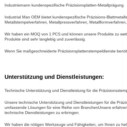
Industriemann kundenspezifische Präzisionsplatten-Metallprägung
Industrial Man OEM bietet kundenspezifische Präzisions-Blattmeta
Metallstempelverfahren, Metallpressverfahren, Metallformverfahren,
Wir haben ein MOQ von 1 PCS und können unsere Produkte zu wettbew
Produkte sind sehr langlebig und zuverlässig.
Wenn Sie maßgeschneiderte Präzisionsplattenstempeldienste benöti
Unterstützung und Dienstleistungen:
Technische Unterstützung und Dienstleistung für die Präzisionsste
Unsere technische Unterstützung und Dienstleistungen für die Präzis
umfassende Lösungen für eine Reihe von BranchenUnsere erfahren
technische Dienstleistungen zu erbringen.
Wir haben die nötigen Werkzeuge und Fähigkeiten, um Ihnen zu helf