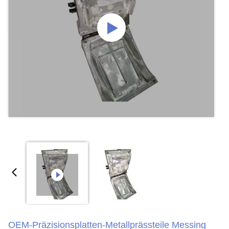
OEM-Präzisionsplatten-Metallprässteile Messing