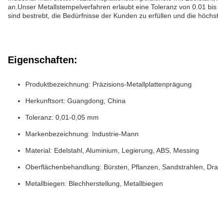
an.Unser Metallstempelverfahren erlaubt eine Toleranz von 0.01 b
sind bestrebt, die Bedürfnisse der Kunden zu erfüllen und die höchs
Eigenschaften:
Produktbezeichnung: Präzisions-Metallplattenprägung
Herkunftsort: Guangdong, China
Toleranz: 0,01-0,05 mm
Markenbezeichnung: Industrie-Mann
Material: Edelstahl, Aluminium, Legierung, ABS, Messing
Oberflächenbehandlung: Bürsten, Pflanzen, Sandstrahlen, Dra
Metallbiegen: Blechherstellung, Metallbiegen