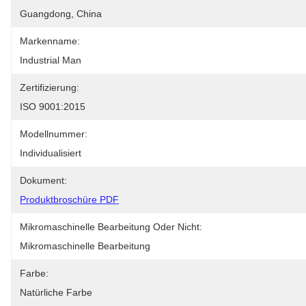
Guangdong, China
Markenname:
Industrial Man
Zertifizierung:
ISO 9001:2015
Modellnummer:
Individualisiert
Dokument:
Produktbroschüre PDF
Mikromaschinelle Bearbeitung Oder Nicht:
Mikromaschinelle Bearbeitung
Farbe:
Natürliche Farbe