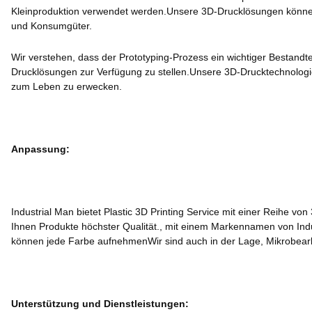
Kleinproduktion verwendet werden.Unsere 3D-Drucklösungen können 
und Konsumgüter.
Wir verstehen, dass der Prototyping-Prozess ein wichtiger Bestandte
Drucklösungen zur Verfügung zu stellen.Unsere 3D-Drucktechnologie 
zum Leben zu erwecken.
Anpassung:
Industrial Man bietet Plastic 3D Printing Service mit einer Reihe 
Ihnen Produkte höchster Qualität., mit einem Markennamen von Ind
können jede Farbe aufnehmenWir sind auch in der Lage, Mikrobearb
Unterstützung und Dienstleistungen: