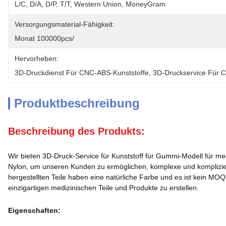
L/C, D/A, D/P, T/T, Western Union, MoneyGram
Versorgungsmaterial-Fähigkeit:
Monat 100000pcs/
Hervorheben:
3D-Druckdienst Für CNC-ABS-Kunststoffe
, 
3D-Druckservice Für 
Produktbeschreibung
Beschreibung des Produkts:
Wir bieten 3D-Druck-Service für Kunststoff für Gummi-Modell für me
Nylon, um unseren Kunden zu ermöglichen, komplexe und kompliziert
hergestellten Teile haben eine natürliche Farbe und es ist kein MO
einzigartigen medizinischen Teile und Produkte zu erstellen.
Eigenschaften: