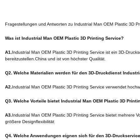
Fragestellungen und Antworten zu Industrial Man OEM Plastic 3D Pri
Was ist Industrial Man OEM Plastic 3D Printing Service?
A1.
Industrial Man OEM Plastic 3D Printing Service ist ein 3D-Druck
bereitzustellen.China und ist von höchster Qualität.
Q2. Welche Materialien werden für den 3D-Druckdienst Industr
A2.
Industrial Man OEM Plastic 3D Printing Service verwendet hochw
Q3. Welche Vorteile bietet Industrial Man OEM Plastic 3D Printi
A3.
Industrial Man OEM Plastic 3D Printing Service bietet mehrere V
größere Designflexibilität.
Q4. Welche Anwendungen eignen sich für den 3D-Druckservice