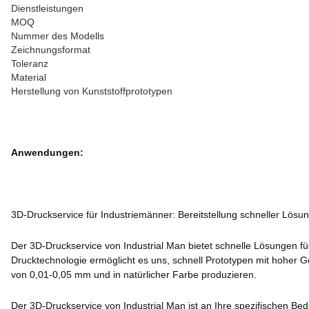
Dienstleistungen
MOQ
Nummer des Modells
Zeichnungsformat
Toleranz
Material
Herstellung von Kunststoffprototypen
Anwendungen:
3D-Druckservice für Industriemänner: Bereitstellung schneller Lösun
Der 3D-Druckservice von Industrial Man bietet schnelle Lösungen f
Drucktechnologie ermöglicht es uns, schnell Prototypen mit hoher Ge
von 0,01-0,05 mm und in natürlicher Farbe produzieren.
Der 3D-Druckservice von Industrial Man ist an Ihre spezifischen B