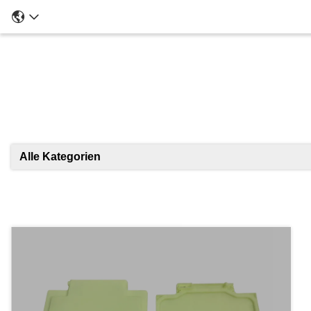
Ei
Alle Kategorien