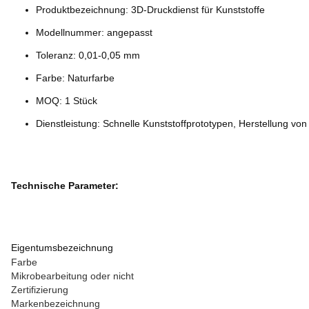
Produktbezeichnung: 3D-Druckdienst für Kunststoffe
Modellnummer: angepasst
Toleranz: 0,01-0,05 mm
Farbe: Naturfarbe
MOQ: 1 Stück
Dienstleistung: Schnelle Kunststoffprototypen, Herstellung vo
Technische Parameter:
Eigentumsbezeichnung
Farbe
Mikrobearbeitung oder nicht
Zertifizierung
Markenbezeichnung