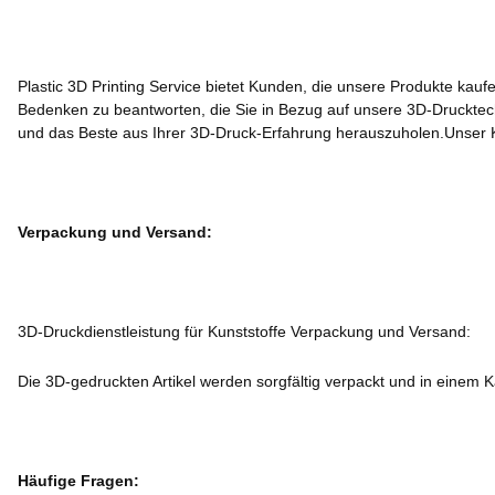
Plastic 3D Printing Service bietet Kunden, die unsere Produkte kau
Bedenken zu beantworten, die Sie in Bezug auf unsere 3D-Drucktech
und das Beste aus Ihrer 3D-Druck-Erfahrung herauszuholen.Unser Kun
Verpackung und Versand:
3D-Druckdienstleistung für Kunststoffe Verpackung und Versand:
Die 3D-gedruckten Artikel werden sorgfältig verpackt und in einem 
Häufige Fragen: