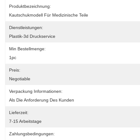
Produktbezeichnung:
Kautschukmodell Für Medizinische Teile
Dienstleistungen:
Plastik-3d Druckservice
Min Bestellmenge:
1pc
Preis:
Negotiable
Verpackung Informationen:
Als Die Anforderung Des Kunden
Lieferzeit:
7-15 Arbeitstage
Zahlungsbedingungen: