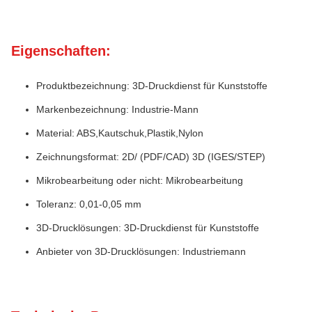
Eigenschaften:
Produktbezeichnung: 3D-Druckdienst für Kunststoffe
Markenbezeichnung: Industrie-Mann
Material: ABS,Kautschuk,Plastik,Nylon
Zeichnungsformat: 2D/ (PDF/CAD) 3D (IGES/STEP)
Mikrobearbeitung oder nicht: Mikrobearbeitung
Toleranz: 0,01-0,05 mm
3D-Drucklösungen: 3D-Druckdienst für Kunststoffe
Anbieter von 3D-Drucklösungen: Industriemann