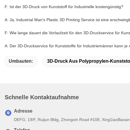
F: Ist der 3D-Druck von Kunststoff für Industrielle kostengünstig?
A: Ja, Industrial Man's Plastic 3D Printing Service ist eine erschw
F: Wie lange dauert die Vorlaufzeit für den 3D-Druckservice für Kuns
A: Der 3D-Druckservice für Kunststoffe für Industriemänner kann j
Umbauten:
3D-Druck Aus Polypropylen-Kunststo
Schnelle Kontaktaufnahme
Adresse
DEFG, 19/F, Ruijun Bldg, Zhongxin Road #108, Xing1iaoBaoan