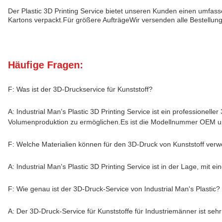
Der Plastic 3D Printing Service bietet unseren Kunden einen umfas
Kartons verpackt.Für größere AufträgeWir versenden alle Bestellungen
Häufige Fragen:
F: Was ist der 3D-Druckservice für Kunststoff?
A: Industrial Man's Plastic 3D Printing Service ist ein professionell
Volumenproduktion zu ermöglichen.Es ist die Modellnummer OEM un
F: Welche Materialien können für den 3D-Druck von Kunststoff ver
A: Industrial Man's Plastic 3D Printing Service ist in der Lage, mit
F: Wie genau ist der 3D-Druck-Service von Industrial Man's Plastic?
A: Der 3D-Druck-Service für Kunststoffe für Industriemänner ist se