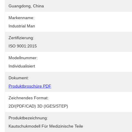
Guangdong, China
Markenname:
Industrial Man
Zertifizierung:
ISO 9001:2015
Modellnummer:
Individualisiert
Dokument:
Produktbroschüre PDF
Zeichnendes Format:
2D/(PDF/CAD) 3D (IGES/STEP)
Produktbezeichnung:
Kautschukmodell Für Medizinische Teile