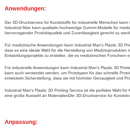
Anwendungen:
Der 3D-Druckservice für Kunststoffe für industrielle Menschen kann
Industrial Man kann qualitativ hochwertige Gummi-Modelle für medi
hervorragender Produktqualität und Zuverlässigkeit gerecht zu werd
Für medizinische Anwendungen kann Industrial Man's Plastic 3D Prin
dass es eine ideale Wahl für die Herstellung von Medizinprodukten
Entwicklungsprojekte zu erstellen, die es medizinischen Forschern
Für industrielle Anwendungen kann Industrial Man's Plastic 3D Pri
kann auch verwendet werden, um Prototypen für das schnelle Prototy
entwickeln.Sicherstellung, dass sie mit höchster Genauigkeit und P
Industrial Man's Plastic 3D Printing Service ist die perfekte Wahl
eine große Auswahl an MaterialienDer 3D-Druckservice für Kunststof
Anpassung: