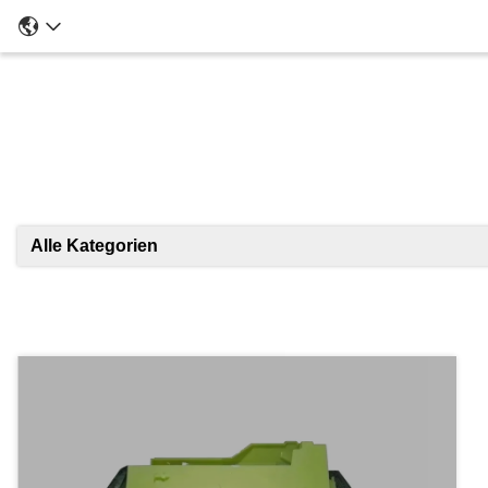
Ei
Alle Kategorien