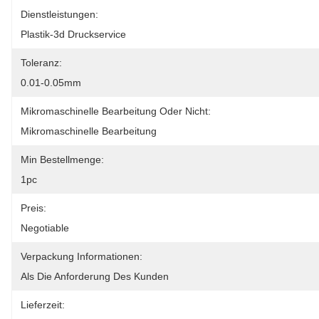
Dienstleistungen:
Plastik-3d Druckservice
Toleranz:
0.01-0.05mm
Mikromaschinelle Bearbeitung Oder Nicht:
Mikromaschinelle Bearbeitung
Min Bestellmenge:
1pc
Preis:
Negotiable
Verpackung Informationen:
Als Die Anforderung Des Kunden
Lieferzeit: