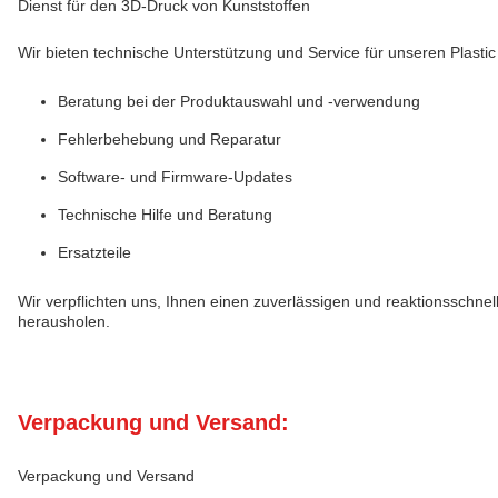
Dienst für den 3D-Druck von Kunststoffen
Wir bieten technische Unterstützung und Service für unseren Plastic 
Beratung bei der Produktauswahl und -verwendung
Fehlerbehebung und Reparatur
Software- und Firmware-Updates
Technische Hilfe und Beratung
Ersatzteile
Wir verpflichten uns, Ihnen einen zuverlässigen und reaktionsschne
herausholen.
Verpackung und Versand:
Verpackung und Versand