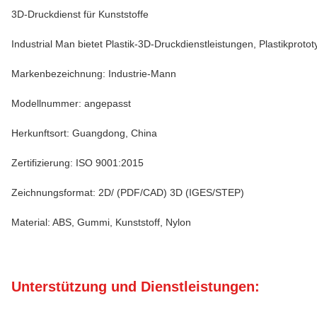
3D-Druckdienst für Kunststoffe
Industrial Man bietet Plastik-3D-Druckdienstleistungen, Plastikproto
Markenbezeichnung: Industrie-Mann
Modellnummer: angepasst
Herkunftsort: Guangdong, China
Zertifizierung: ISO 9001:2015
Zeichnungsformat: 2D/ (PDF/CAD) 3D (IGES/STEP)
Material: ABS, Gummi, Kunststoff, Nylon
Unterstützung und Dienstleistungen: