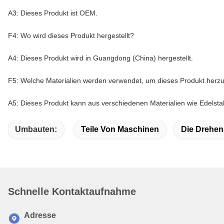
A3: Dieses Produkt ist OEM.
F4: Wo wird dieses Produkt hergestellt?
A4: Dieses Produkt wird in Guangdong (China) hergestellt.
F5: Welche Materialien werden verwendet, um dieses Produkt herzu
A5: Dieses Produkt kann aus verschiedenen Materialien wie Edelstah
Umbauten:
Teile Von Maschinen
Die Drehen
Schnelle Kontaktaufnahme
Adresse