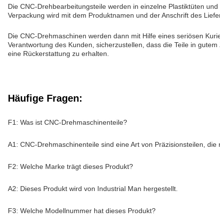
Die CNC-Drehbearbeitungsteile werden in einzelne Plastiktüten und 
Verpackung wird mit dem Produktnamen und der Anschrift des Liefer
Die CNC-Drehmaschinen werden dann mit Hilfe eines seriösen Kurier
Verantwortung des Kunden, sicherzustellen, dass die Teile in gute
eine Rückerstattung zu erhalten.
Häufige Fragen:
F1: Was ist CNC-Drehmaschinenteile?
A1: CNC-Drehmaschinenteile sind eine Art von Präzisionsteilen, die
F2: Welche Marke trägt dieses Produkt?
A2: Dieses Produkt wird von Industrial Man hergestellt.
F3: Welche Modellnummer hat dieses Produkt?