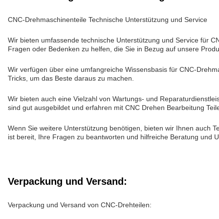
CNC-Drehmaschinenteile Technische Unterstützung und Service
Wir bieten umfassende technische Unterstützung und Service für C
Fragen oder Bedenken zu helfen, die Sie in Bezug auf unsere Prod
Wir verfügen über eine umfangreiche Wissensbasis für CNC-Drehmasch
Tricks, um das Beste daraus zu machen.
Wir bieten auch eine Vielzahl von Wartungs- und Reparaturdienstle
sind gut ausgebildet und erfahren mit CNC Drehen Bearbeitung Teile,
Wenn Sie weitere Unterstützung benötigen, bieten wir Ihnen auch T
ist bereit, Ihre Fragen zu beantworten und hilfreiche Beratung und U
Verpackung und Versand:
Verpackung und Versand von CNC-Drehteilen: