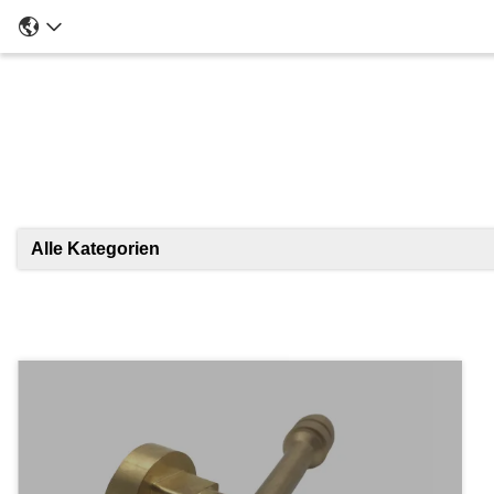
Ei
Alle Kategorien