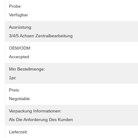
Probe:
Verfügbar
Ausrüstung:
3/4/5 Achsen Zentralbearbeitung
OEM/ODM:
Accecpted
Min Bestellmenge:
1pc
Preis:
Negotiable
Verpackung Informationen:
Als Die Anforderung Des Kunden
Lieferzeit: